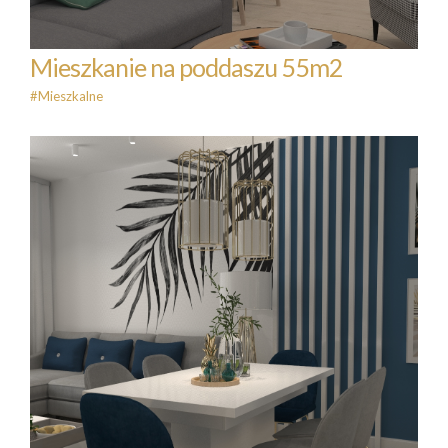
Mieszkanie na poddaszu 55m2
#Mieszkalne
Mieszkanie 70m2
#Mieszkalne