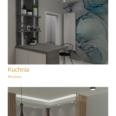
Kuchnia
#Kuchnia
Kuchnia
#Kuchnia