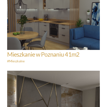
Mieszkanie w Poznaniu 41m2
#Mieszkalne
Mieszkanie w Poznaniu 41m2
#Mieszkalne