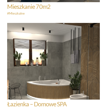
Mieszkanie 70m2
#Mieszkalne
Łazienka – Domowe SPA
#Łazienka
Łazienka – Domowe SPA