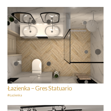
Łazienka – Gres Statuario
#Łazienka
Łazienka – Gres Statuario
#Łazienka