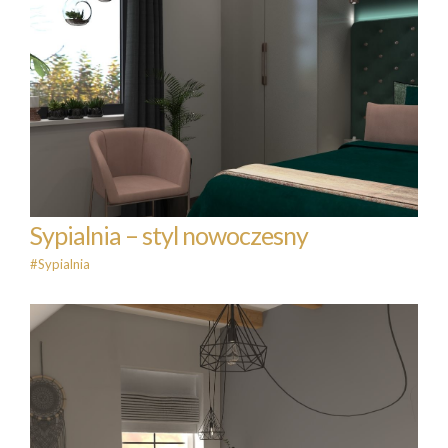
Sypialnia – styl nowoczesny
#Sypialnia
Sypialnia – styl nowoczesny
#Sypialnia