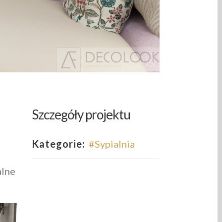
Szczegóły projektu
Kategorie:
#Sypialnia
alne