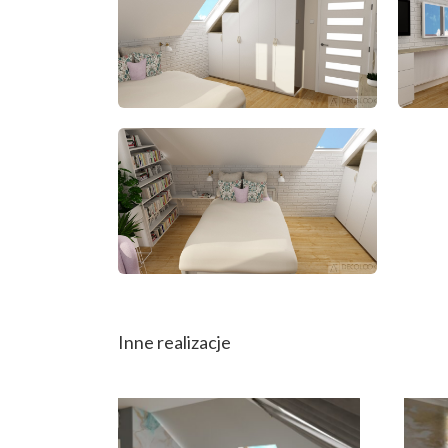
Inne realizacje