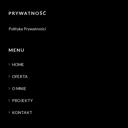
PRYWATNOŚĆ
Polityka Prywatności
MENU
HOME
OFERTA
O MNIE
PROJEKTY
KONTAKT