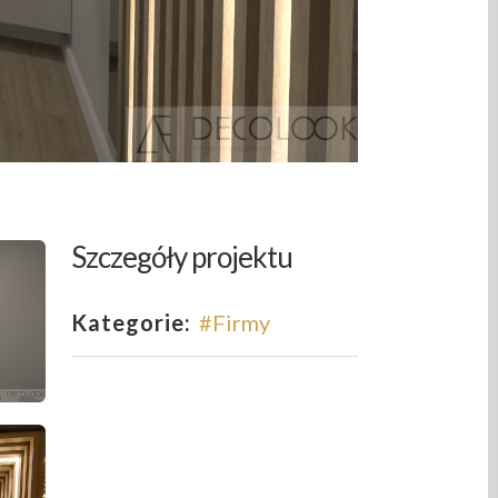
Szczegóły projektu
Kategorie:
#Firmy