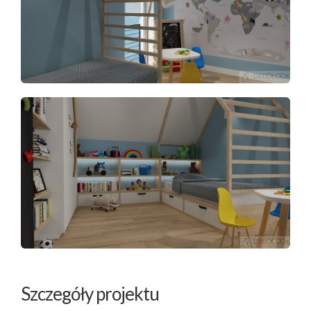
Szczegóły projektu