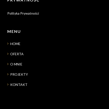
Polityka Prywatności
MENU
HOME
OFERTA
O MNIE
PROJEKTY
KONTAKT